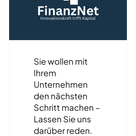
Sie wollen mit
Ihrem
Unternehmen
den nächsten
Schritt machen –
Lassen Sie uns
darüber reden.