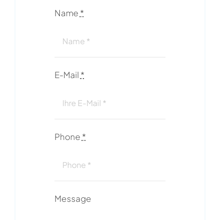
Name
*
E-Mail
*
Phone
*
Message