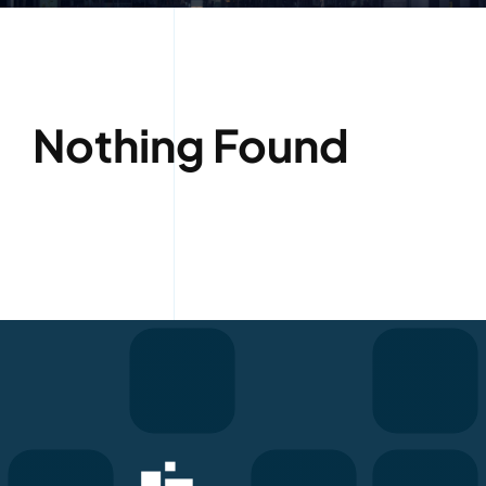
Nothing Found